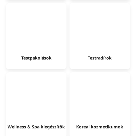
Testpakolások
Testradírok
Wellness & Spa kiegészítők
Koreai kozmetikumok