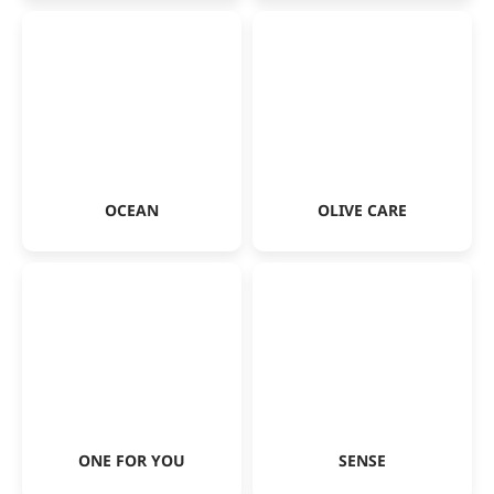
OCEAN
OLIVE CARE
ONE FOR YOU
SENSE