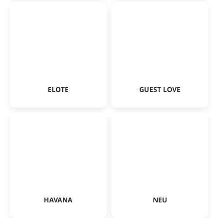
ELOTE
GUEST LOVE
HAVANA
NEU