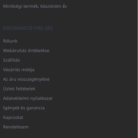
Minőségi termék, köszönöm 👍
INFORMÁCIE PRE VÁS
Rólunk
Webáruház értékelése
Szállítás
Vásárlás módja
Az áru visszaigénylése
Üzleti feltételek
Adatvédelmi nyilatkozat
Igények és garancia
Kapcsolat
Rendelésem