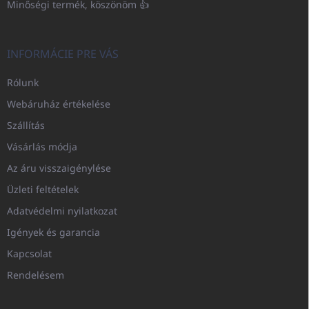
Minőségi termék, köszönöm 👍
INFORMÁCIE PRE VÁS
Rólunk
Webáruház értékelése
Szállítás
Vásárlás módja
Az áru visszaigénylése
Üzleti feltételek
Adatvédelmi nyilatkozat
Igények és garancia
Kapcsolat
Rendelésem