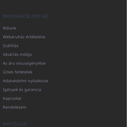
INFORMÁCIE PRE VÁS
Rólunk
Webáruház értékelése
Szállítás
Vásárlás módja
Az áru visszaigénylése
Üzleti feltételek
Adatvédelmi nyilatkozat
Igények és garancia
Kapcsolat
Rendelésem
KAPCSOLAT