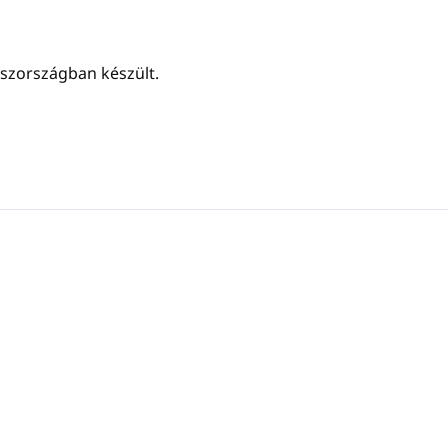
szországban készült.