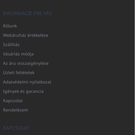
INFORMÁCIE PRE VÁS
Rólunk
Webáruház értékelése
Szállítás
Vásárlás módja
Az áru visszaigénylése
Üzleti feltételek
Adatvédelmi nyilatkozat
Igények és garancia
Kapcsolat
Rendelésem
KAPCSOLAT