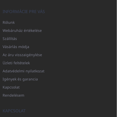
INFORMÁCIE PRE VÁS
Rólunk
Webáruház értékelése
Szállítás
Vásárlás módja
Az áru visszaigénylése
Üzleti feltételek
Adatvédelmi nyilatkozat
Igények és garancia
Kapcsolat
Rendelésem
KAPCSOLAT