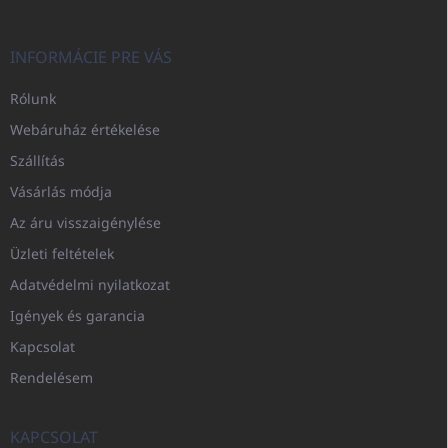
INFORMÁCIE PRE VÁS
Rólunk
Webáruház értékelése
Szállítás
Vásárlás módja
Az áru visszaigénylése
Üzleti feltételek
Adatvédelmi nyilatkozat
Igények és garancia
Kapcsolat
Rendelésem
KAPCSOLAT