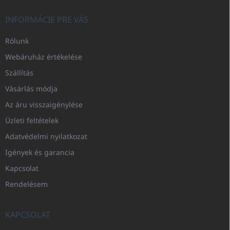
INFORMÁCIE PRE VÁS
Rólunk
Webáruház értékelése
Szállítás
Vásárlás módja
Az áru visszaigénylése
Üzleti feltételek
Adatvédelmi nyilatkozat
Igények és garancia
Kapcsolat
Rendelésem
KAPCSOLAT