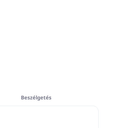
Beszélgetés