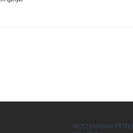
MOSTANÁBAN ÉRTÉK