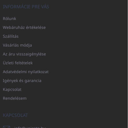
INFORMÁCIE PRE VÁS
Rólunk
Webáruház értékelése
Szállítás
Vásárlás módja
Az áru visszaigénylése
Üzleti feltételek
Adatvédelmi nyilatkozat
Igények és garancia
Kapcsolat
Rendelésem
KAPCSOLAT