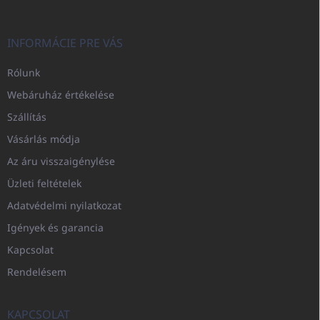
INFORMÁCIE PRE VÁS
Rólunk
Webáruház értékelése
Szállítás
Vásárlás módja
Az áru visszaigénylése
Üzleti feltételek
Adatvédelmi nyilatkozat
Igények és garancia
Kapcsolat
Rendelésem
KAPCSOLAT