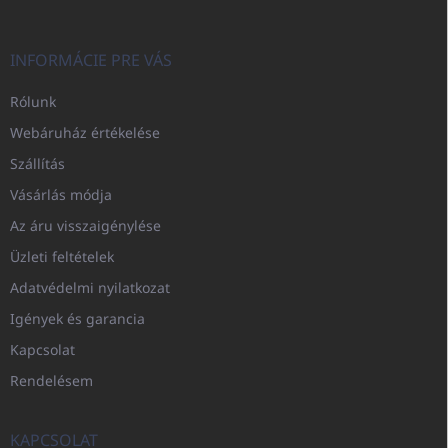
INFORMÁCIE PRE VÁS
Rólunk
Webáruház értékelése
Szállítás
Vásárlás módja
Az áru visszaigénylése
Üzleti feltételek
Adatvédelmi nyilatkozat
Igények és garancia
Kapcsolat
Rendelésem
KAPCSOLAT