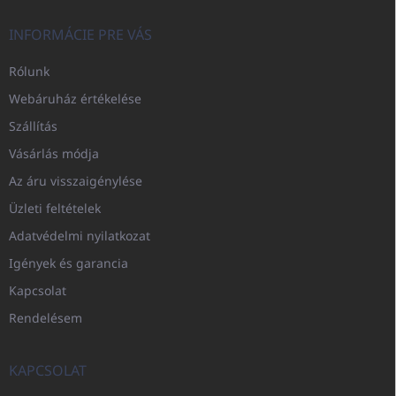
INFORMÁCIE PRE VÁS
Rólunk
Webáruház értékelése
Szállítás
Vásárlás módja
Az áru visszaigénylése
Üzleti feltételek
Adatvédelmi nyilatkozat
Igények és garancia
Kapcsolat
Rendelésem
KAPCSOLAT