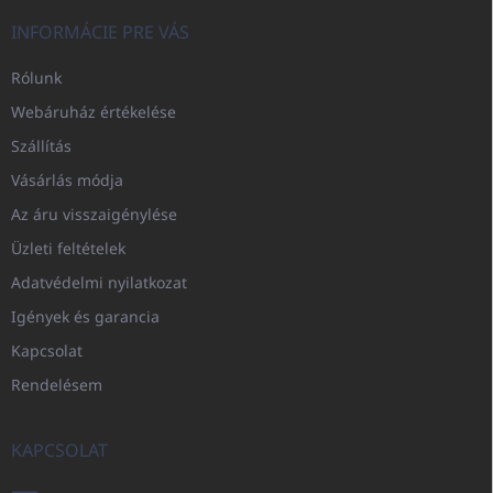
INFORMÁCIE PRE VÁS
Rólunk
Webáruház értékelése
Szállítás
Vásárlás módja
Az áru visszaigénylése
Üzleti feltételek
Adatvédelmi nyilatkozat
Igények és garancia
Kapcsolat
Rendelésem
KAPCSOLAT