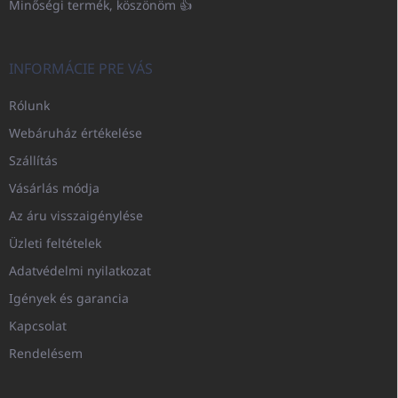
Minőségi termék, köszönöm 👍
INFORMÁCIE PRE VÁS
Rólunk
Webáruház értékelése
Szállítás
Vásárlás módja
Az áru visszaigénylése
Üzleti feltételek
Adatvédelmi nyilatkozat
Igények és garancia
Kapcsolat
Rendelésem