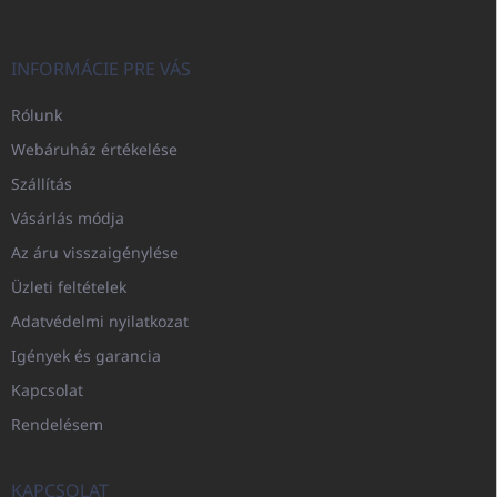
INFORMÁCIE PRE VÁS
Rólunk
Webáruház értékelése
Szállítás
Vásárlás módja
Az áru visszaigénylése
Üzleti feltételek
Adatvédelmi nyilatkozat
Igények és garancia
Kapcsolat
Rendelésem
KAPCSOLAT