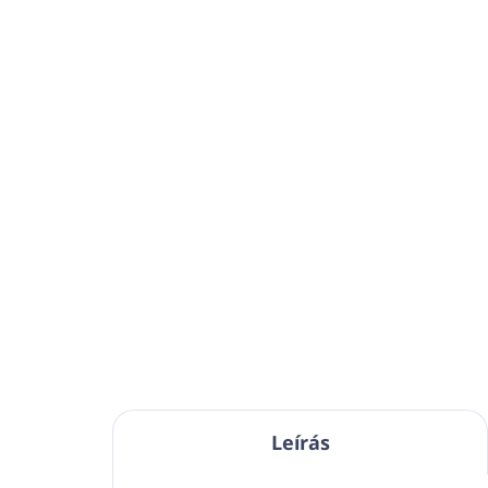
Leírás