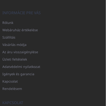
INFORMÁCIE PRE VÁS
Rólunk
Webáruház értékelése
Szállítás
Vásárlás módja
Az áru visszaigénylése
Üzleti feltételek
Adatvédelmi nyilatkozat
Igények és garancia
Kapcsolat
Rendelésem
KAPCSOLAT