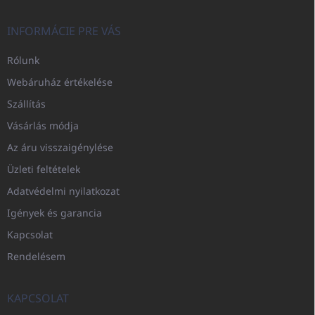
INFORMÁCIE PRE VÁS
Rólunk
Webáruház értékelése
Szállítás
Vásárlás módja
Az áru visszaigénylése
Üzleti feltételek
Adatvédelmi nyilatkozat
Igények és garancia
Kapcsolat
Rendelésem
KAPCSOLAT