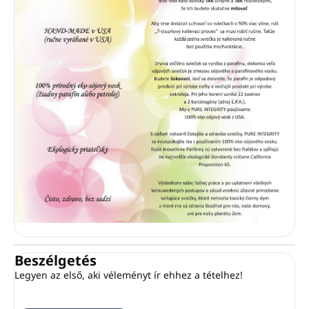
Beszélgetés
Legyen az első, aki véleményt ír ehhez a tételhez!