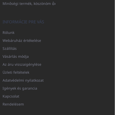
Minőségi termék, köszönöm 👍
INFORMÁCIE PRE VÁS
Rólunk
Webáruház értékelése
Szállítás
Vásárlás módja
Az áru visszaigénylése
Üzleti feltételek
Adatvédelmi nyilatkozat
Igények és garancia
Kapcsolat
Rendelésem