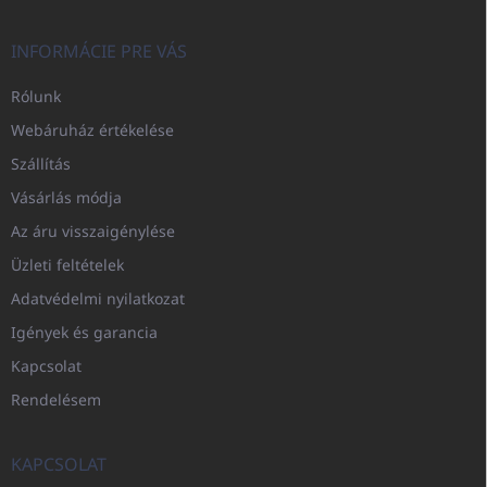
INFORMÁCIE PRE VÁS
Rólunk
Webáruház értékelése
Szállítás
Vásárlás módja
Az áru visszaigénylése
Üzleti feltételek
Adatvédelmi nyilatkozat
Igények és garancia
Kapcsolat
Rendelésem
KAPCSOLAT