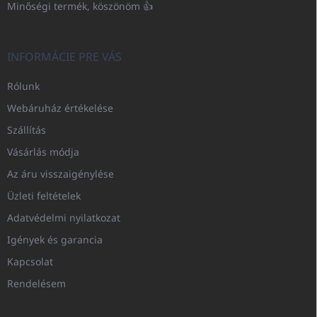
Minőségi termék, köszönöm 👍
INFORMÁCIE PRE VÁS
Rólunk
Webáruház értékelése
Szállítás
Vásárlás módja
Az áru visszaigénylése
Üzleti feltételek
Adatvédelmi nyilatkozat
Igények és garancia
Kapcsolat
Rendelésem