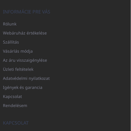
INFORMÁCIE PRE VÁS
Rólunk
Webáruház értékelése
Szállítás
Vásárlás módja
Az áru visszaigénylése
Üzleti feltételek
Adatvédelmi nyilatkozat
Igények és garancia
Kapcsolat
Rendelésem
KAPCSOLAT