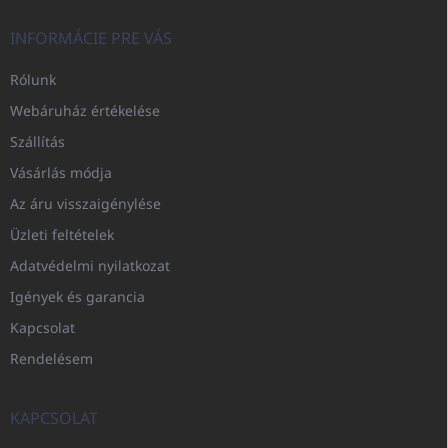
INFORMÁCIE PRE VÁS
Rólunk
Webáruház értékelése
Szállítás
Vásárlás módja
Az áru visszaigénylése
Üzleti feltételek
Adatvédelmi nyilatkozat
Igények és garancia
Kapcsolat
Rendelésem
KAPCSOLAT