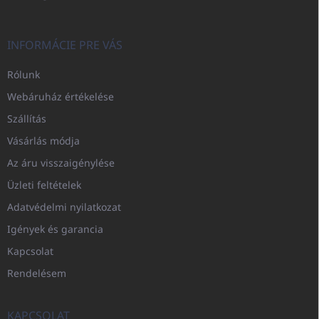
INFORMÁCIE PRE VÁS
Rólunk
Webáruház értékelése
Szállítás
Vásárlás módja
Az áru visszaigénylése
Üzleti feltételek
Adatvédelmi nyilatkozat
Igények és garancia
Kapcsolat
Rendelésem
KAPCSOLAT