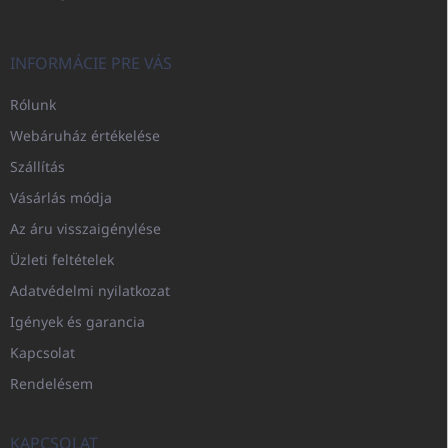
INFORMÁCIE PRE VÁS
Rólunk
Webáruház értékelése
Szállítás
Vásárlás módja
Az áru visszaigénylése
Üzleti feltételek
Adatvédelmi nyilatkozat
Igények és garancia
Kapcsolat
Rendelésem
KAPCSOLAT